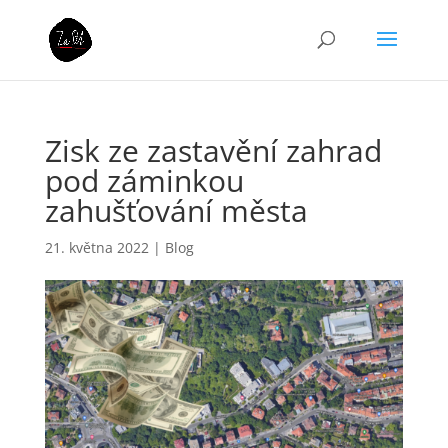
Zisk ze zastavění zahrad
pod záminkou
zahušťování města
21. května 2022
|
Blog