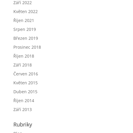
Září 2022
Květen 2022
Říjen 2021
Srpen 2019
Březen 2019
Prosinec 2018
Říjen 2018
Září 2018
Červen 2016
Květen 2015
Duben 2015
Říjen 2014
Září 2013
Rubriky